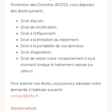
Protection des Données (RGPD), vous disposez
des droits suivants :
Droit d’accès
Droit de rectification
Droit à l’effacement
Droit à la limitation du traitement
Droit à la portabilité de vos données
Droit d’opposition
Droit de retirer votre consentement à tout
moment lorsque le traitement repose sur
celui-ci.
Pour exercer ces droits, vous pouvez adresser votre
demande à l’adresse suivante :
contact@efbc.fr
.
Réclamation