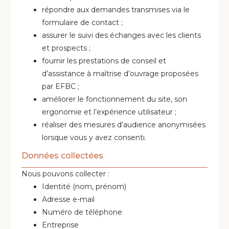
répondre aux demandes transmises via le
formulaire de contact ;
assurer le suivi des échanges avec les clients
et prospects ;
fournir les prestations de conseil et
d’assistance à maîtrise d’ouvrage proposées
par EFBC ;
améliorer le fonctionnement du site, son
ergonomie et l’expérience utilisateur ;
réaliser des mesures d’audience anonymisées
lorsque vous y avez consenti.
Données collectées
Nous pouvons collecter :
Identité (nom, prénom)
Adresse e-mail
Numéro de téléphone
Entreprise