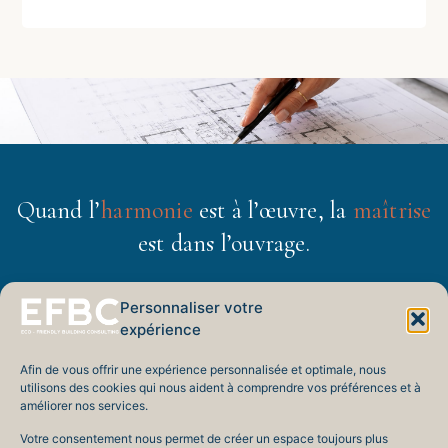
Quand l’
harmonie
est à l’œuvre, la
maîtrise
est dans l’ouvrage.
MAUD ANSELMETTI · MEMBER OF RICS
Personnaliser votre
expérience
EFBC
Afin de vous offrir une expérience personnalisée et optimale, nous
utilisons des cookies qui nous aident à comprendre vos préférences et à
améliorer nos services.
ECO-FRIENDLY BUILDING CONSULTING
Votre consentement nous permet de créer un espace toujours plus