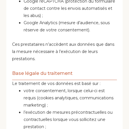
Google reCAPTCHA (protection du formulaire
de contact contre les envois automatisés et
les abus) ;
Google Analytics (mesure d’audience, sous
réserve de votre consentement).
Ces prestataires n’accèdent aux données que dans
la mesure nécessaire à l’exécution de leurs
prestations.
Base légale du traitement
Le traitement de vos données est basé sur :
votre consentement, lorsque celui-ci est
requis (cookies analytiques, communications
marketing) ;
l’exécution de mesures précontractuelles ou
contractuelles lorsque vous sollicitez une
prestation ;