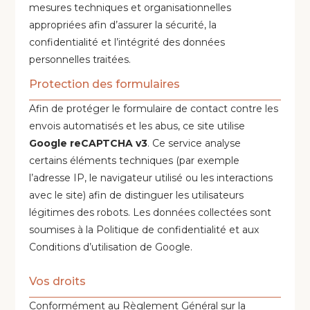
mesures techniques et organisationnelles
appropriées afin d’assurer la sécurité, la
confidentialité et l’intégrité des données
personnelles traitées.
Protection des formulaires
Afin de protéger le formulaire de contact contre les
envois automatisés et les abus, ce site utilise
Google reCAPTCHA v3
. Ce service analyse
certains éléments techniques (par exemple
l’adresse IP, le navigateur utilisé ou les interactions
avec le site) afin de distinguer les utilisateurs
légitimes des robots. Les données collectées sont
soumises à la Politique de confidentialité et aux
Conditions d’utilisation de Google.
Vos droits
Conformément au Règlement Général sur la