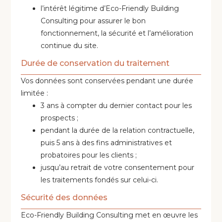
l’intérêt légitime d’Eco-Friendly Building
Consulting pour assurer le bon
fonctionnement, la sécurité et l’amélioration
continue du site.
Durée de conservation du traitement
Vos données sont conservées pendant une durée
limitée :
3 ans à compter du dernier contact pour les
prospects ;
pendant la durée de la relation contractuelle,
puis 5 ans à des fins administratives et
probatoires pour les clients ;
jusqu’au retrait de votre consentement pour
les traitements fondés sur celui-ci.
Sécurité des données
Eco-Friendly Building Consulting met en œuvre les