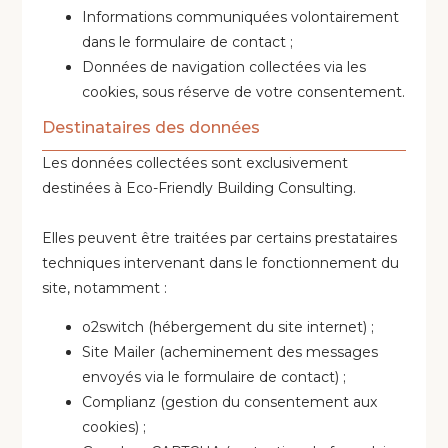
Informations communiquées volontairement
dans le formulaire de contact ;
Données de navigation collectées via les
cookies, sous réserve de votre consentement.
Destinataires des données
Les données collectées sont exclusivement
destinées à Eco-Friendly Building Consulting.
Elles peuvent être traitées par certains prestataires
techniques intervenant dans le fonctionnement du
site, notamment :
o2switch (hébergement du site internet) ;
Site Mailer (acheminement des messages
envoyés via le formulaire de contact) ;
Complianz (gestion du consentement aux
cookies) ;