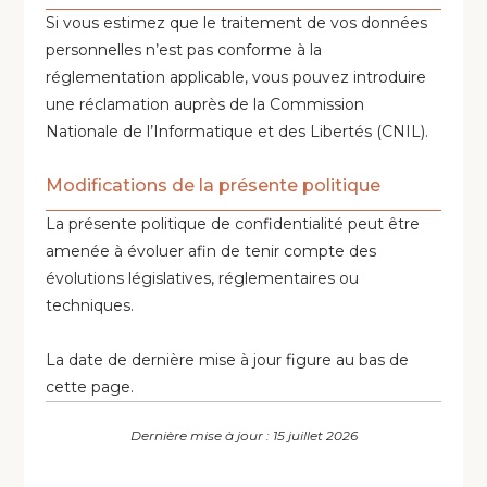
Si vous estimez que le traitement de vos données
personnelles n’est pas conforme à la
réglementation applicable, vous pouvez introduire
une réclamation auprès de la Commission
Nationale de l’Informatique et des Libertés (CNIL).
Modifications de la présente politique
La présente politique de confidentialité peut être
amenée à évoluer afin de tenir compte des
évolutions législatives, réglementaires ou
techniques.
La date de dernière mise à jour figure au bas de
cette page.
Dernière mise à jour : 15 juillet 2026