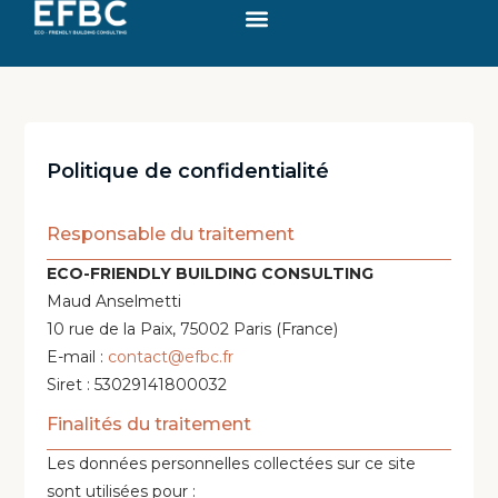
Politique de confidentialité
Responsable du traitement
ECO-FRIENDLY BUILDING CONSULTING
Maud Anselmetti
10 rue de la Paix, 75002 Paris (France)
E-mail :
contact@efbc.fr
Siret : 530​291​418​00032
Finalités du traitement
Les données personnelles collectées sur ce site
sont utilisées pour :